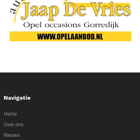
Navigatie
Home
Over ons
Nieuws