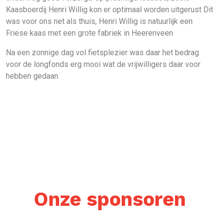
Kaasboerdij Henri Willig kon er optimaal worden uitgerust Dit
was voor ons net als thuis, Henri Willig is natuurlijk een
Friese kaas met een grote fabriek in Heerenveen
Na een zonnige dag vol fietsplezier was daar het bedrag
voor de longfonds erg mooi wat de vrijwilligers daar voor
hebben gedaan
Onze sponsoren