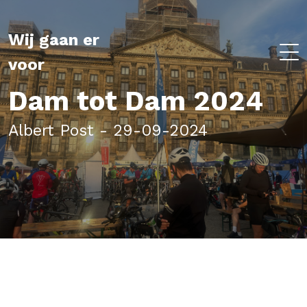
Wij gaan er
voor
Dam tot Dam 2024
Albert Post - 29-09-2024