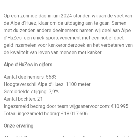
Op een zonnige dag in juni 2024 stonden wij aan de voet van
de Alpe d’Huez, klaar om de uitdaging aan te gaan. Samen
met duizenden andere deelnemers namen wij deel aan Alpe
d’HuZes, een uniek sportevenement met een nobel doel:
geld inzamelen voor kankeronderzoek en het verbeteren van
de kwaliteit van leven van mensen met kanker.
Alpe d’HuZes in cijfers
Aantal deelnemers: 5683
Hoogteverschil Alpe d’Huez: 1100 meter
Gemiddelde stijging: 7,9%
Aantal bochten: 21
Ingezameld bedrag door team wijgaanervoor.com: €10.995
Totaal ingezameld bedrag: €18.017.606
Onze ervaring