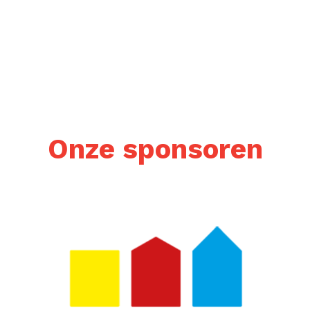
Onze sponsoren